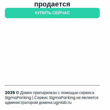
продается
КУПИТЬ СЕЙЧАС
2025
© Домен припаркован с помощью сервиса
SigmaParking | Сервис SigmaParking не является
администратором домена ugnlab.ru