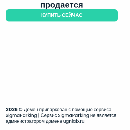
продается
КУПИТЬ СЕЙЧАС
2025
© Домен припаркован с помощью сервиса
SigmaParking | Сервис SigmaParking не является
администратором домена ugnlab.ru