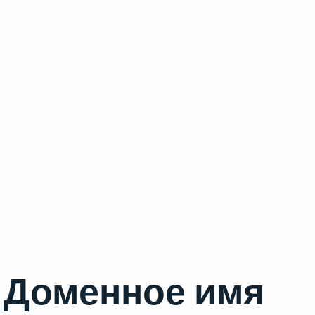
Доменное имя