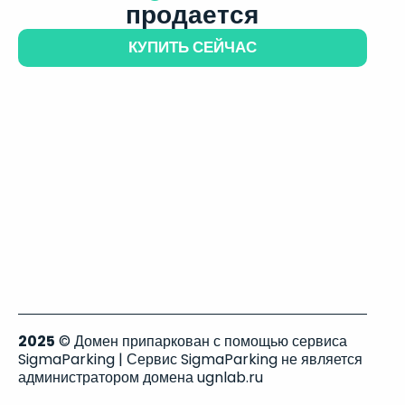
продается
КУПИТЬ СЕЙЧАС
2025
© Домен припаркован с помощью сервиса
SigmaParking | Сервис SigmaParking не является
администратором домена ugnlab.ru