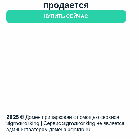
продается
КУПИТЬ СЕЙЧАС
2025
© Домен припаркован с помощью сервиса
SigmaParking | Сервис SigmaParking не является
администратором домена ugnlab.ru